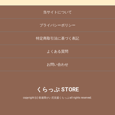
当サイトについて
プライバシーポリシー
特定商取引法に基づく表記
よくある質問
お問い合わせ
くらっぷ STORE
copyright (c) 発達障がい児支援くらっぷ all rights reserved.