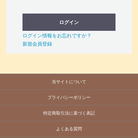
ログイン
ログイン情報をお忘れですか？
新規会員登録
当サイトについて
プライバシーポリシー
特定商取引法に基づく表記
よくある質問