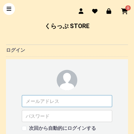
0
くらっぷ STORE
ログイン
次回から自動的にログインする